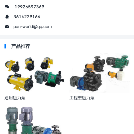
19926597369
3614229164
pan-world@qq.com
产品推荐
通用磁力泵
工程型磁力泵