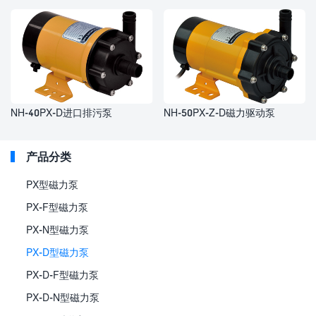
NH-40PX-D进口排污泵
NH-50PX-Z-D磁力驱动泵
产品分类
PX型磁力泵
PX-F型磁力泵
PX-N型磁力泵
PX-D型磁力泵
PX-D-F型磁力泵
PX-D-N型磁力泵