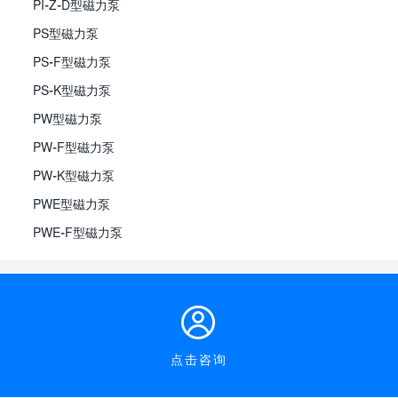
PI-Z-D型磁力泵
PS型磁力泵
PS-F型磁力泵
PS-K型磁力泵
PW型磁力泵
PW-F型磁力泵
PW-K型磁力泵
PWE型磁力泵
PWE-F型磁力泵
点击咨询