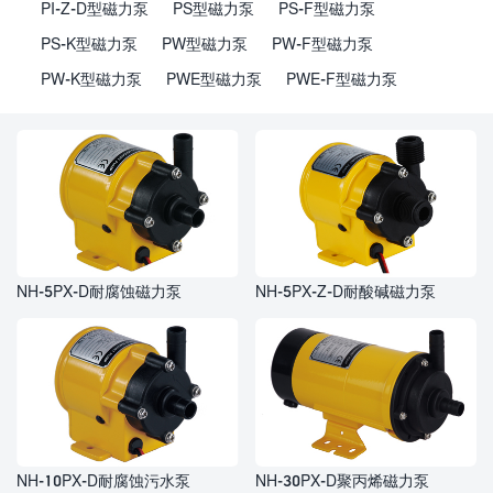
PI-Z-D型磁力泵
PS型磁力泵
PS-F型磁力泵
PS-K型磁力泵
PW型磁力泵
PW-F型磁力泵
PW-K型磁力泵
PWE型磁力泵
PWE-F型磁力泵
NH-5PX-D耐腐蚀磁力泵
NH-5PX-Z-D耐酸碱磁力泵
NH-10PX-D耐腐蚀污水泵
NH-30PX-D聚丙烯磁力泵