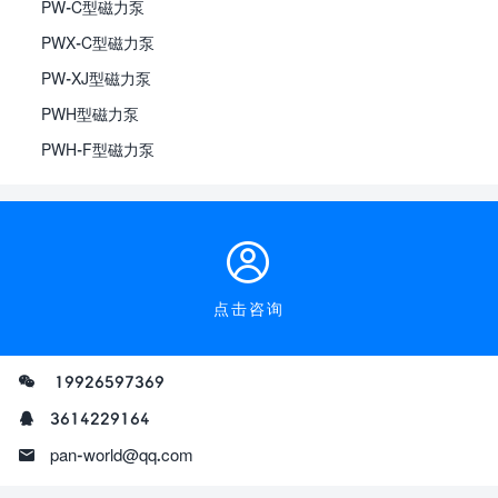
PW-C型磁力泵
PWX-C型磁力泵
PW-XJ型磁力泵
PWH型磁力泵
PWH-F型磁力泵
点击咨询
19926597369
3614229164
pan-world@qq.com