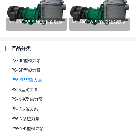
NH-401PW-SP氟塑料自吸泵
NH-400PW-SP耐腐蚀自吸泵
产品分类
PX-SP型磁力泵
PS-SP型磁力泵
PW-SP型磁力泵
PS-N型磁力泵
PS-N-K型磁力泵
PS-D型磁力泵
PW-N型磁力泵
PW-N-K型磁力泵