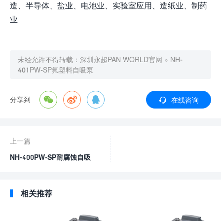
造、半导体、盐业、电池业、实验室应用、造纸业、制药
业
未经允许不得转载：
深圳永超PAN WORLD官网
» NH-
401PW-SP氟塑料自吸泵
分享到
在线咨询
上一篇
NH-400PW-SP耐腐蚀自吸
泵
相关推荐