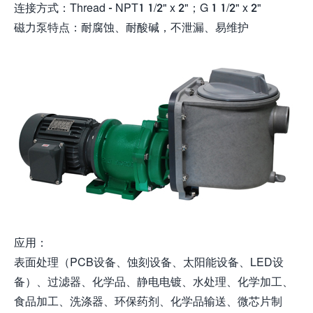
连接方式：Thread - NPT1 1/2" x 2"；G 1 1/2" x 2"
磁力泵特点：耐腐蚀、耐酸碱，不泄漏、易维护
应用：
表面处理（PCB设备、蚀刻设备、太阳能设备、LED设
备）、过滤器、化学品、静电电镀、水处理、化学加工、
食品加工、洗涤器、环保药剂、化学品输送、微芯片制