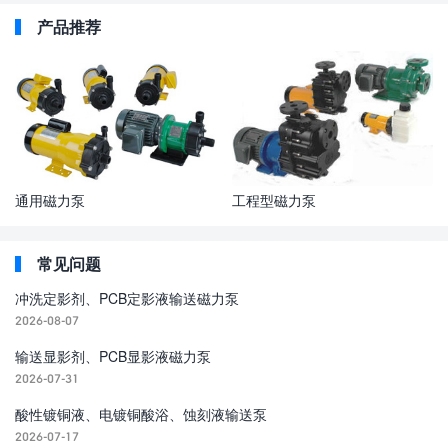
产品推荐
通用磁力泵
工程型磁力泵
常见问题
冲洗定影剂、PCB定影液输送磁力泵
2026-08-07
输送显影剂、PCB显影液磁力泵
2026-07-31
酸性镀铜液、电镀铜酸浴、蚀刻液输送泵
2026-07-17